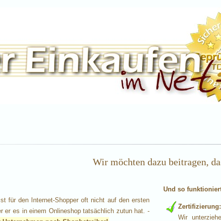
Wir möchten dazu beitragen, da
Und so funktioniert
ist für den Internet-Shopper oft nicht auf den ersten
Zertifizierung:
 er es in einem Onlineshop tatsächlich zutun hat. -
Wir unterzieh