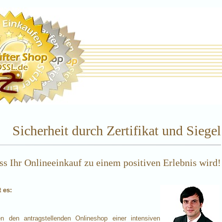
Sicherheit durch Zertifikat und Siegel
ss Ihr Onlineeinkauf zu einem positiven Erlebnis wird!
 es:
en den antragstellenden Onlineshop einer intensiven